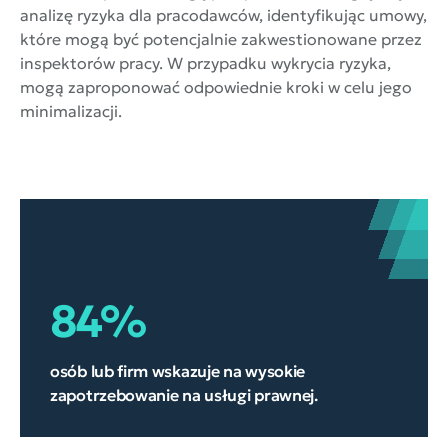
analizę ryzyka dla pracodawców, identyfikując umowy,
które mogą być potencjalnie zakwestionowane przez
inspektorów pracy. W przypadku wykrycia ryzyka,
mogą zaproponować odpowiednie kroki w celu jego
minimalizacji.
84%
osób lub firm wskazuje na wysokie
zapotrzebowanie na usługi prawnej.