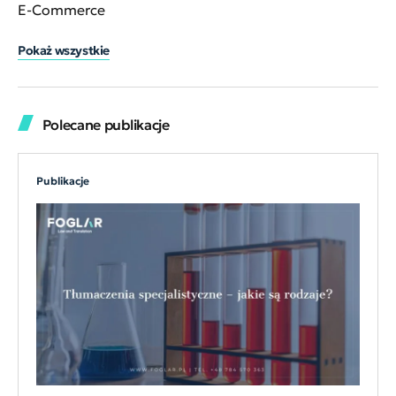
E-Commerce
Pokaż wszystkie
Polecane publikacje
Publikacje