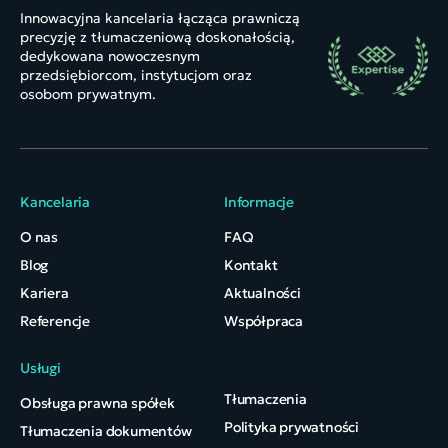
Innowacyjna kancelaria łącząca prawniczą
precyzję z tłumaczeniową doskonałością,
dedykowana nowoczesnym
przedsiębiorcom, instytucjom oraz
osobom prywatnym.
Kancelaria
Informacje
O nas
FAQ
Blog
Kontakt
Kariera
Aktualności
Referencje
Współpraca
Usługi
Tłumaczenia
Obsługa prawna spółek
Polityka prywatności
Tłumaczenia dokumentów