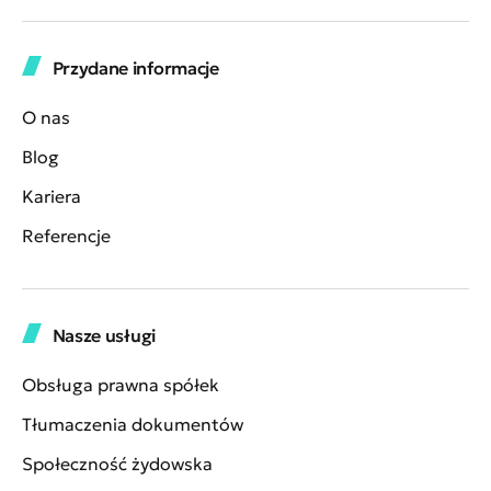
Przydane informacje
O nas
Blog
Kariera
Referencje
Nasze usługi
Obsługa prawna spółek
Tłumaczenia dokumentów
Społeczność żydowska