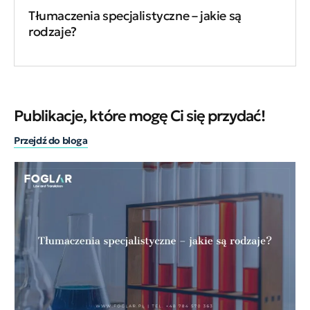
Tłumaczenia specjalistyczne – jakie są
rodzaje?
Publikacje, które mogę Ci się przydać!
Przejdź do bloga