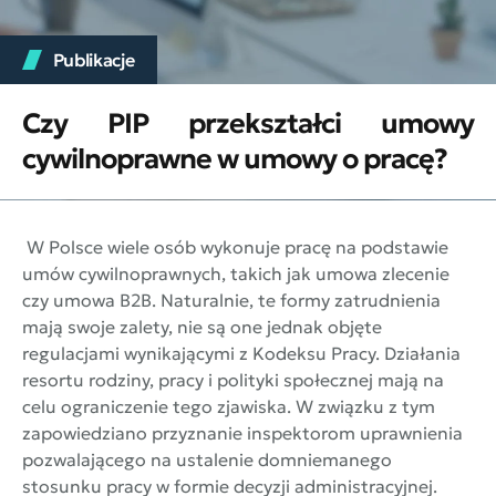
Publikacje
Czy PIP przekształci umowy
cywilnoprawne w umowy o pracę?
W Polsce wiele osób wykonuje pracę na podstawie
umów cywilnoprawnych, takich jak umowa zlecenie
czy umowa B2B. Naturalnie, te formy zatrudnienia
mają swoje zalety, nie są one jednak objęte
regulacjami wynikającymi z Kodeksu Pracy. Działania
resortu rodziny, pracy i polityki społecznej mają na
celu ograniczenie tego zjawiska. W związku z tym
zapowiedziano przyznanie inspektorom uprawnienia
pozwalającego na ustalenie domniemanego
stosunku pracy w formie decyzji administracyjnej.