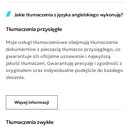
Jakie tłumaczenia z języka angielskiego wykonuję?
Tłumaczenia przysięgłe
Moje usługi tłumaczeniowe obejmują tłumaczenia
dokumentów z pieczęcią tłumacza przysięgłego, co
gwarantuje ich oficjalne uznawanie i najwyższą
jakość tłumaczeń. Gwarantuję precyzję i zgodność z
oryginałem oraz indywidualne podejście do każdego
zlecenia.
Więcej informacji
Tłumaczenia zwykłe