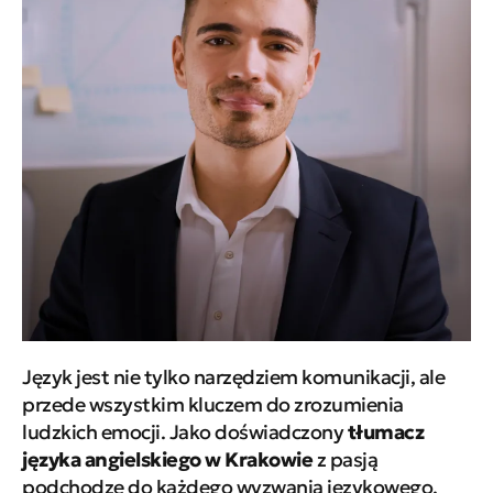
Język jest nie tylko narzędziem komunikacji, ale
przede wszystkim kluczem do zrozumienia
ludzkich emocji. Jako doświadczony
tłumacz
języka angielskiego w Krakowie
z pasją
podchodzę do każdego wyzwania językowego.