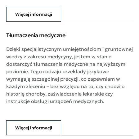
Więcej informacji
Tłumaczenia medyczne
Dzięki specjalistycznym umiejętnościom i gruntownej
wiedzy z zakresu medycyny, jestem w stanie
dostarczyć tłumaczenia medyczne na najwyższym
poziomie. Tego rodzaju przekłady językowe
wymagają szczególnej precyzji, co zapewniam w
każdym zleceniu – bez względu na to, czy chodzi o
historię choroby, zaświadczenie lekarskie czy
instrukcje obsługi urządzeń medycznych.
Więcej informacji