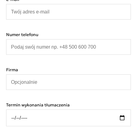
Numer telefonu
Firma
Termin wykonania tłumaczenia