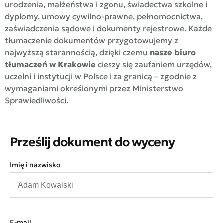
urodzenia, małżeństwa i zgonu, świadectwa szkolne i
dyplomy, umowy cywilno-prawne, pełnomocnictwa,
zaświadczenia sądowe i dokumenty rejestrowe. Każde
tłumaczenie dokumentów przygotowujemy z
najwyższą starannością, dzięki czemu
nasze biuro
tłumaczeń w Krakowie
cieszy się zaufaniem urzędów,
uczelni i instytucji w Polsce i za granicą – zgodnie z
wymaganiami określonymi przez Ministerstwo
Sprawiedliwości.
Prześlij dokument do wyceny
Imię i nazwisko
E-mail