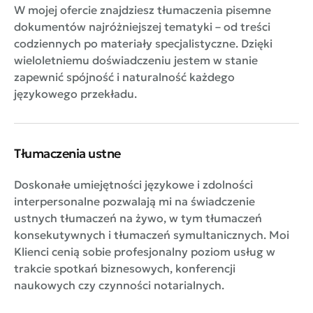
W mojej ofercie znajdziesz tłumaczenia pisemne
dokumentów najróżniejszej tematyki – od treści
codziennych po materiały specjalistyczne. Dzięki
wieloletniemu doświadczeniu jestem w stanie
zapewnić spójność i naturalność każdego
językowego przekładu.
Tłumaczenia ustne
Doskonałe umiejętności językowe i zdolności
interpersonalne pozwalają mi na świadczenie
ustnych tłumaczeń na żywo, w tym tłumaczeń
konsekutywnych i tłumaczeń symultanicznych. Moi
Klienci cenią sobie profesjonalny poziom usług w
trakcie spotkań biznesowych, konferencji
naukowych czy czynności notarialnych.