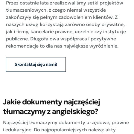
Przez ostatnie lata zrealizowaliśmy setki projektów
tłumaczeniowych, z czego niemal wszystkie
zakończyły się pełnym zadowoleniem klientów. Z
naszych usług korzystają zarówno osoby prywatne,
jak i firmy, kancelarie prawne, uczelnie czy instytucje
publiczne. Długofalowa współpraca i pozytywne
rekomendacje to dla nas największe wyróżnienie.
Skontaktuj się z nami!
Jakie dokumenty najczęściej
tłumaczymy z angielskiego?
Najczęściej tłumaczymy dokumenty urzędowe, prawne
i edukacyjne. Do najpopularniejszych należą: akty