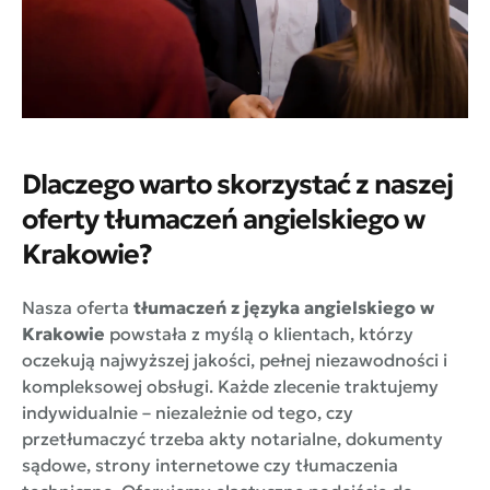
Dlaczego warto skorzystać z naszej
oferty tłumaczeń angielskiego w
Krakowie?
Nasza oferta
tłumaczeń z języka angielskiego w
Krakowie
powstała z myślą o klientach, którzy
oczekują najwyższej jakości, pełnej niezawodności i
kompleksowej obsługi. Każde zlecenie traktujemy
indywidualnie – niezależnie od tego, czy
przetłumaczyć trzeba akty notarialne, dokumenty
sądowe, strony internetowe czy tłumaczenia