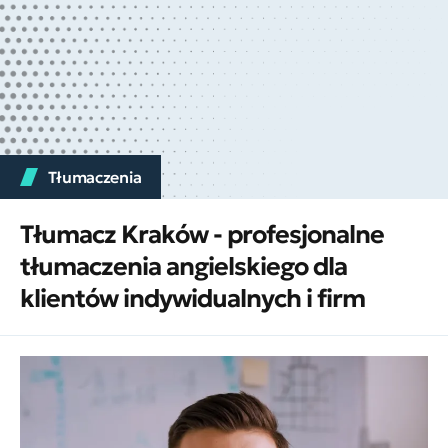
Tłumaczenia
Tłumacz Kraków - profesjonalne
tłumaczenia angielskiego dla
klientów indywidualnych i firm