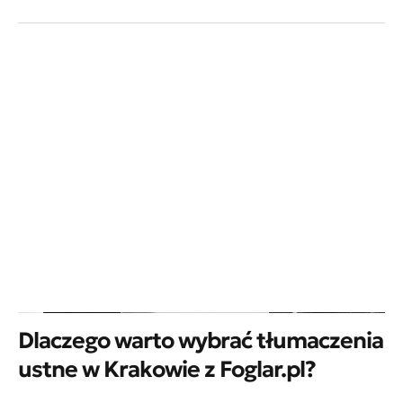
Dlaczego warto wybrać tłumaczenia
ustne w Krakowie z Foglar.pl?