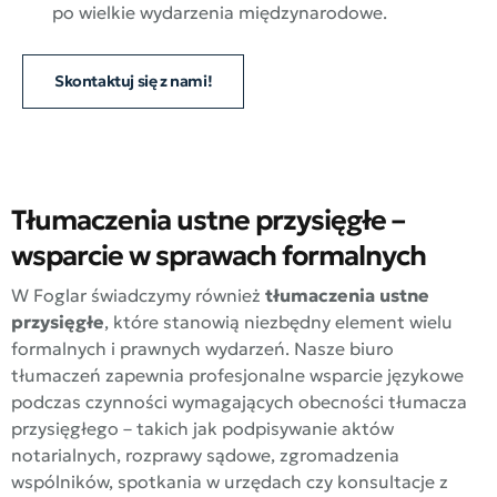
po wielkie wydarzenia międzynarodowe.
Skontaktuj się z nami!
Tłumaczenia ustne przysięgłe –
wsparcie w sprawach formalnych
W Foglar świadczymy również
tłumaczenia ustne
przysięgłe
, które stanowią niezbędny element wielu
formalnych i prawnych wydarzeń. Nasze biuro
tłumaczeń zapewnia profesjonalne wsparcie językowe
podczas czynności wymagających obecności tłumacza
przysięgłego – takich jak podpisywanie aktów
notarialnych, rozprawy sądowe, zgromadzenia
wspólników, spotkania w urzędach czy konsultacje z