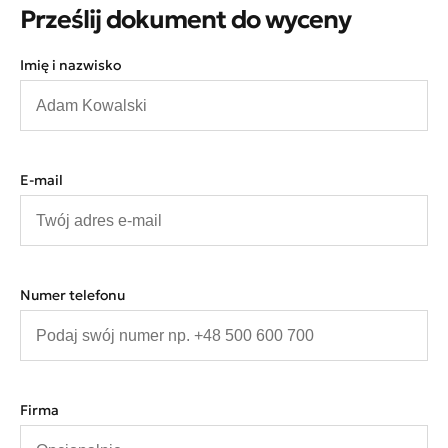
Prześlij dokument do wyceny
Imię i nazwisko
E-mail
Numer telefonu
Firma