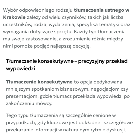
Wybór odpowiedniego rodzaju
tłumaczenia ustnego w
Krakowie
zależy od wielu czynników, takich jak liczba
uczestników, rodzaj wydarzenia, specyfika tematyki oraz
wymagania dotyczące sprzętu. Każdy typ tłumaczenia
ma swoje zastosowanie, a zrozumienie różnic między
nimi pomoże podjąć najlepszą decyzję.
Tłumaczenie konsekutywne – precyzyjny przekład
wypowiedzi
Tłumaczenie konsekutywne
to opcja dedykowana
mniejszym spotkaniom biznesowym, negocjacjom czy
prezentacjom, gdzie tłumacz przekłada wypowiedzi po
zakończeniu mówcy.
Tego typu tłumaczenia są szczególnie cenione w
przypadkach, gdy kluczowe jest dokładne i szczegółowe
przekazanie informacji w naturalnym rytmie dyskusji.