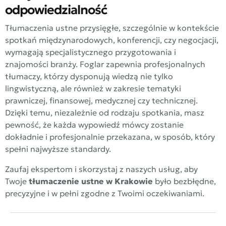
odpowiedzialność
Tłumaczenia ustne przysięgłe, szczególnie w kontekście
spotkań międzynarodowych, konferencji, czy negocjacji,
wymagają specjalistycznego przygotowania i
znajomości branży. Foglar zapewnia profesjonalnych
tłumaczy, którzy dysponują wiedzą nie tylko
lingwistyczną, ale również w zakresie tematyki
prawniczej, finansowej, medycznej czy technicznej.
Dzięki temu, niezależnie od rodzaju spotkania, masz
pewność, że każda wypowiedź mówcy zostanie
dokładnie i profesjonalnie przekazana, w sposób, który
spełni najwyższe standardy.
Zaufaj ekspertom i skorzystaj z naszych usług, aby
Twoje
tłumaczenie ustne w Krakowie
było bezbłędne,
precyzyjne i w pełni zgodne z Twoimi oczekiwaniami.