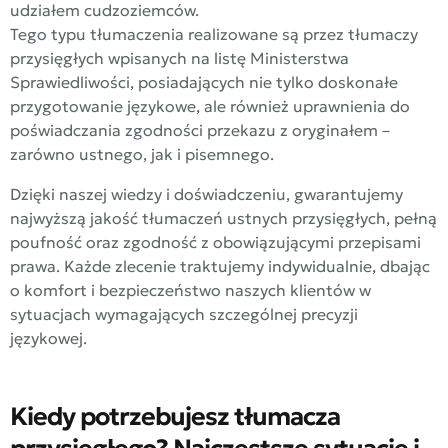
udziałem cudzoziemców.
Tego typu tłumaczenia realizowane są przez tłumaczy
przysięgłych wpisanych na listę Ministerstwa
Sprawiedliwości, posiadających nie tylko doskonałe
przygotowanie językowe, ale również uprawnienia do
poświadczania zgodności przekazu z oryginałem –
zarówno ustnego, jak i pisemnego.
Dzięki naszej wiedzy i doświadczeniu, gwarantujemy
najwyższą jakość tłumaczeń ustnych przysięgłych, pełną
poufność oraz zgodność z obowiązującymi przepisami
prawa. Każde zlecenie traktujemy indywidualnie, dbając
o komfort i bezpieczeństwo naszych klientów w
sytuacjach wymagających szczególnej precyzji
językowej.
Kiedy potrzebujesz tłumacza