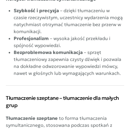
Szybkość i precyzja
– dzięki tłumaczeniu w
czasie rzeczywistym, uczestnicy wydarzenia mogą
natychmiast otrzymać tłumaczenie bez przerw w
komunikacji.
Profesjonalizm
– wysoka jakość przekładu i
spójność wypowiedzi.
Bezproblemowa komunikacja
– sprzęt
tłumaczeniowy zapewnia czysty dźwięk i pozwala
na dokładne odwzorowanie wypowiedzi mówcy,
nawet w głośnych lub wymagających warunkach.
Tłumaczenie szeptane – tłumaczenie dla małych
grup
Tłumaczenie szeptane
to forma tłumaczenia
symultanicznego, stosowana podczas spotkań z