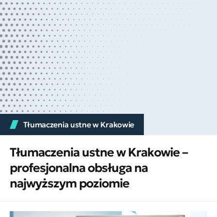
Tłumaczenia ustne w Krakowie
Tłumaczenia ustne w Krakowie –
profesjonalna obsługa na
najwyższym poziomie