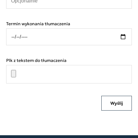
Termin wykonania tłumaczenia
Plk z tekstem do tłumaczenia
Wyślij