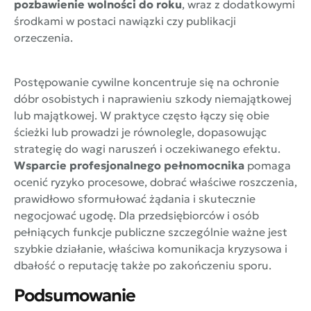
pozbawienie wolności do roku
, wraz z dodatkowymi
środkami w postaci nawiązki czy publikacji
orzeczenia.
Postępowanie cywilne koncentruje się na ochronie
dóbr osobistych i naprawieniu szkody niemajątkowej
lub majątkowej. W praktyce często łączy się obie
ścieżki lub prowadzi je równolegle, dopasowując
strategię do wagi naruszeń i oczekiwanego efektu.
Wsparcie profesjonalnego pełnomocnika
pomaga
ocenić ryzyko procesowe, dobrać właściwe roszczenia,
prawidłowo sformułować żądania i skutecznie
negocjować ugodę. Dla przedsiębiorców i osób
pełniących funkcje publiczne szczególnie ważne jest
szybkie działanie, właściwa komunikacja kryzysowa i
dbałość o reputację także po zakończeniu sporu.
Podsumowanie