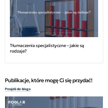
Tłumaczenia specjalistyczne – jakie są
rodzaje?
Publikacje, które mogę Ci się przydać!
Przejdź do bloga