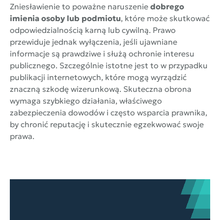
Zniesławienie to poważne naruszenie
dobrego
imienia osoby lub podmiotu
, które może skutkować
odpowiedzialnością karną lub cywilną. Prawo
przewiduje jednak wyłączenia, jeśli ujawniane
informacje są prawdziwe i służą ochronie interesu
publicznego. Szczególnie istotne jest to w przypadku
publikacji internetowych, które mogą wyrządzić
znaczną szkodę wizerunkową. Skuteczna obrona
wymaga szybkiego działania, właściwego
zabezpieczenia dowodów i często wsparcia prawnika,
by chronić reputację i skutecznie egzekwować swoje
prawa.