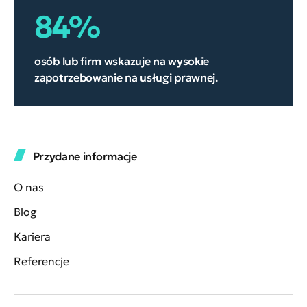
84%
osób lub firm wskazuje na wysokie
zapotrzebowanie na usługi prawnej.
Przydane informacje
O nas
Blog
Kariera
Referencje