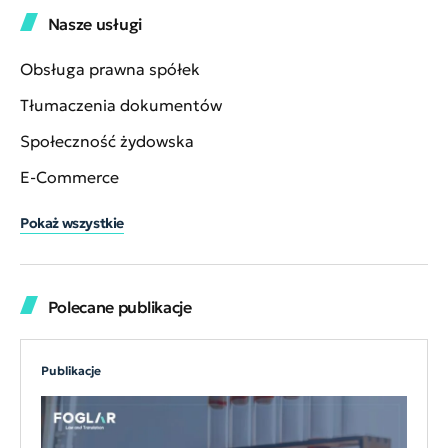
Nasze usługi
Obsługa prawna spółek
Tłumaczenia dokumentów
Społeczność żydowska
E-Commerce
Pokaż wszystkie
Polecane publikacje
Publikacje