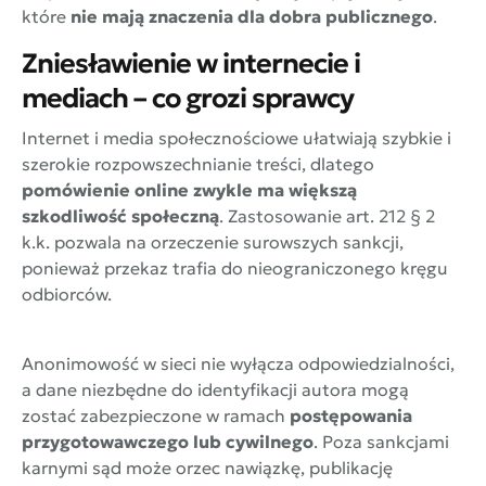
które
nie mają znaczenia dla dobra publicznego
.
Zniesławienie w internecie i
mediach – co grozi sprawcy
Internet i media społecznościowe ułatwiają szybkie i
szerokie rozpowszechnianie treści, dlatego
pomówienie online zwykle ma większą
szkodliwość społeczną
. Zastosowanie art. 212 § 2
k.k. pozwala na orzeczenie surowszych sankcji,
ponieważ przekaz trafia do nieograniczonego kręgu
odbiorców.
Anonimowość w sieci nie wyłącza odpowiedzialności,
a dane niezbędne do identyfikacji autora mogą
zostać zabezpieczone w ramach
postępowania
przygotowawczego lub cywilnego
. Poza sankcjami
karnymi sąd może orzec nawiązkę, publikację