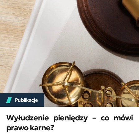
Publikacje
Wyłudzenie pieniędzy – co mówi
prawo karne?