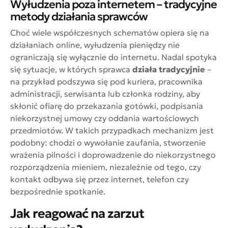
Wyłudzenia poza internetem – tradycyjne
metody działania sprawców
Choć wiele współczesnych schematów opiera się na
działaniach online, wyłudzenia pieniędzy nie
ograniczają się wyłącznie do internetu. Nadal spotyka
się sytuacje, w których sprawca
działa tradycyjnie
–
na przykład podszywa się pod kuriera, pracownika
administracji, serwisanta lub członka rodziny, aby
skłonić ofiarę do przekazania gotówki, podpisania
niekorzystnej umowy czy oddania wartościowych
przedmiotów. W takich przypadkach mechanizm jest
podobny: chodzi o wywołanie zaufania, stworzenie
wrażenia pilności i doprowadzenie do niekorzystnego
rozporządzenia mieniem, niezależnie od tego, czy
kontakt odbywa się przez internet, telefon czy
bezpośrednie spotkanie.
Jak reagować na zarzut