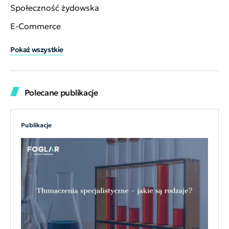
Społeczność żydowska
E-Commerce
Pokaż wszystkie
Polecane publikacje
Publikacje