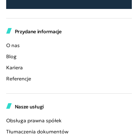
Przydane informacje
O nas
Blog
Kariera
Referencje
Nasze usługi
Obsługa prawna spółek
Tłumaczenia dokumentów