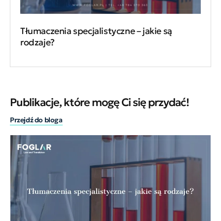
Tłumaczenia specjalistyczne – jakie są
rodzaje?
Publikacje, które mogę Ci się przydać!
Przejdź do bloga