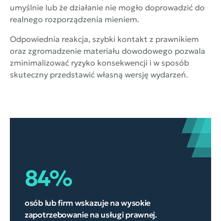
umyślnie lub że działanie nie mogło doprowadzić do
realnego rozporządzenia mieniem.
Odpowiednia reakcja, szybki kontakt z prawnikiem
oraz zgromadzenie materiału dowodowego pozwala
zminimalizować ryzyko konsekwencji i w sposób
skuteczny przedstawić własną wersję wydarzeń.
84%
osób lub firm wskazuje na wysokie
zapotrzebowanie na usługi prawnej.